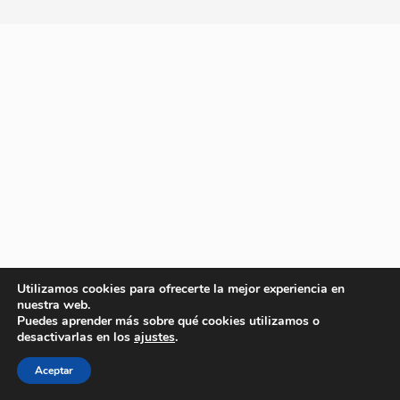
Utilizamos cookies para ofrecerte la mejor experiencia en
nuestra web.
Puedes aprender más sobre qué cookies utilizamos o
desactivarlas en los
ajustes
.
Aceptar