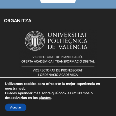
ORGANITZA:
Utilizamos cookies para ofrecerte la mejor experiencia en
nuestra web.
Puedes aprender más sobre qué cookies utilizamos o
desactivarlas en los
ajustes
.
Aceptar