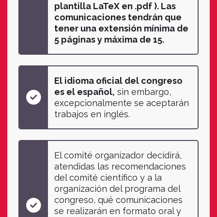
plantilla LaTeX en .pdf ). Las
comunicaciones tendrán que
tener una extensión mínima de
5 páginas y máxima de 15.
El idioma oficial del congreso
es el español,
sin embargo,
excepcionalmente se aceptarán
trabajos en inglés.
El comité organizador decidirá,
atendidas las recomendaciones
del comité científico y a la
organización del programa del
congreso, qué comunicaciones
se realizarán en formato oral y