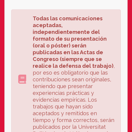
Todas las comunicaciones
aceptadas,
independientemente del
formato de su presentación
(oral o póster) serán
publicadas en las Actas de
Congreso (siempre que se
realice la defensa del trabajo)
,
por eso es obligatorio que las
contribuciones sean originales,
teniendo que presentar
experiencias prácticas y
evidencias empíricas. Los
trabajos que hayan sido
aceptados y remitidos en
tiempo y forma correctos, serán
publicados por la Universitat