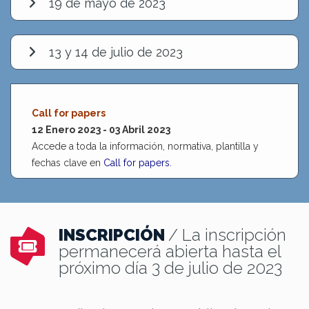
19 de mayo de 2023
13 y 14 de julio de 2023
Call for papers
12 Enero 2023 - 03 Abril 2023
Accede a toda la información, normativa, plantilla y
fechas clave en
Call for papers
.
INSCRIPCIÓN
/ La inscripción
permanecerá abierta hasta el
próximo día 3 de julio de 2023