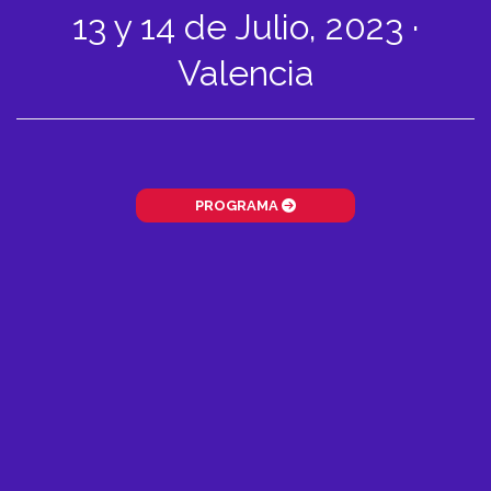
13 y 14 de Julio, 2023 ·
Valencia
PROGRAMA