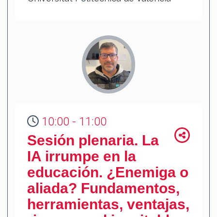
10:00 - 11:00
Sesión plenaria. La
IA irrumpe en la
educación. ¿Enemiga o
aliada? Fundamentos,
herramientas, ventajas,