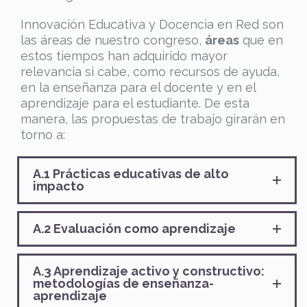
Innovación Educativa y Docencia en Red son
las áreas de nuestro congreso,
áreas
que en
estos tiempos han adquirido mayor
relevancia si cabe, como recursos de ayuda,
en la enseñanza para el docente y en el
aprendizaje para el estudiante. De esta
manera, las propuestas de trabajo girarán en
torno a:
A.1 Prácticas educativas de alto
impacto
A.2 Evaluación como aprendizaje
A.3 Aprendizaje activo y constructivo:
metodologías de enseñanza-
aprendizaje