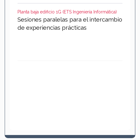
Planta baja edificio 1G (ETS Ingeniería Informática)
Sesiones paralelas para el intercambio
de experiencias prácticas
XXXXXXXXXXXXXXXXXXXXXXXXXXXXXXXXXXXXX
XXXXXXXXXXXXXXXXXXXXXXXXXXXXXXXXXXXXX
XXXXXXXXXXXXX
XXXXXXXXXXXXXXXXXXXXXXXXXXXXXXXXXXXXX
XXXXXXXXXXXXXXXXXXXXXXXXXXXXXXXXXXXXX
XXXXXXXXXXXXX
XXXXXXXXXXXXXXXXXXXXXXXXXXXXXXXXXXXXX
XXXXXXXXXXXXXXXXXXXXXXXXXXXXXXXXXXXXX
XXXXXXXXXXXXX