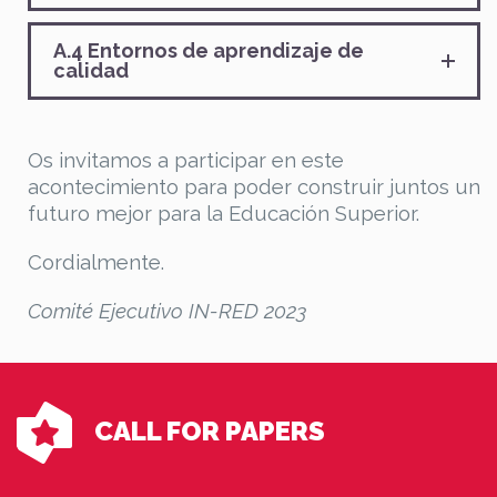
A.4 Entornos de aprendizaje de
calidad
Os invitamos a participar en este
acontecimiento para poder construir juntos un
futuro mejor para la Educación Superior.
Cordialmente.
Comité Ejecutivo IN-RED 2023
CALL FOR PAPERS