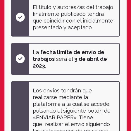
El título y autores/as del trabajo
finalmente publicado tendrá
que coincidir con el inicialmente
presentado y aceptado.
La
fecha límite de envío de
trabajos
será el
3 de abril de
2023
.
Los envíos tendrán que
realizarse mediante la
plataforma a la cual se accede
pulsando el siguiente botón de
«ENVIAR PAPER». Tiene
que realizar el envío siguiendo
las instrucciones de envío que