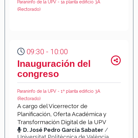
Paraninfo de la UPV - 1a planta edificio 3A
(Rectorado)
09:30 - 10:00
Inauguración del
congreso
Paraninfo de la UPV - 1ª planta edificio 3A
(Rectorado)
A cargo del Vicerrector de
Planificación, Oferta Académica y
Transformación Digital de la UPV
D. José Pedro García Sabater
/
Universitat Politècnica de València