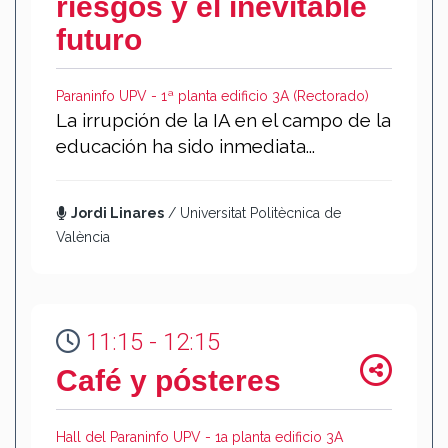
riesgos y el inevitable
futuro
Paraninfo UPV - 1ª planta edificio 3A (Rectorado)
La irrupción de la IA en el campo de la
educación ha sido inmediata...
Jordi Linares
/ Universitat Politècnica de
València
11:15 - 12:15
Café y pósteres
Hall del Paraninfo UPV - 1a planta edificio 3A