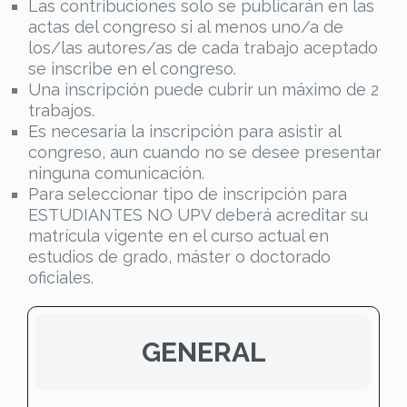
Las contribuciones solo se publicarán en las
actas del congreso si al menos uno/a de
los/las autores/as de cada trabajo aceptado
se inscribe en el congreso.
Una inscripción puede cubrir un máximo de 2
trabajos.
Es necesaria la inscripción para asistir al
congreso, aun cuando no se desee presentar
ninguna comunicación.
Para seleccionar tipo de inscripción para
ESTUDIANTES NO UPV deberá acreditar su
matrícula vigente en el curso actual en
estudios de grado, máster o doctorado
oficiales.
GENERAL