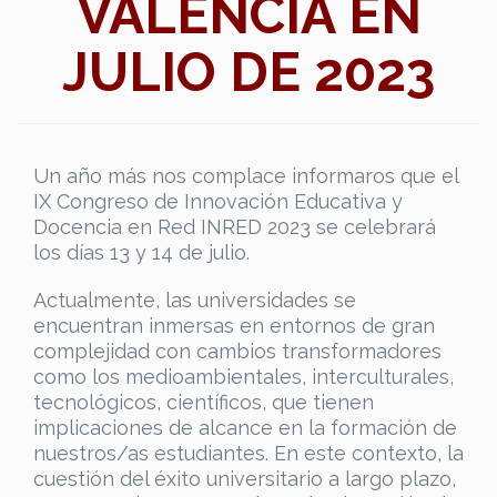
VALENCIA EN
JULIO DE 2023
Un año más nos complace informaros que el
IX Congreso de Innovación Educativa y
Docencia en Red INRED 2023 se celebrará
los días 13 y 14 de julio.
Actualmente, las universidades se
encuentran inmersas en entornos de gran
complejidad con cambios transformadores
como los medioambientales, interculturales,
tecnológicos, científicos, que tienen
implicaciones de alcance en la formación de
nuestros/as estudiantes. En este contexto, la
cuestión del éxito universitario a largo plazo,