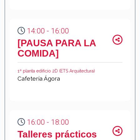
14:00 - 16:00
[PAUSA PARA LA
COMIDA]
1ª planta edificio 2D (ETS Arquitectura)
Cafetería Ágora
16:00 - 18:00
Talleres prácticos