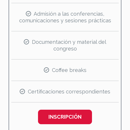
Admisión a las conferencias,
comunicaciones y sesiones prácticas
Documentación y material del
congreso
Coffee breaks
Certificaciones correspondientes
INSCRIPCIÓN