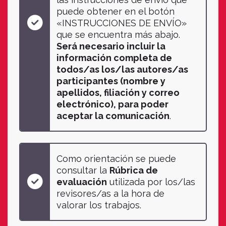
puede obtener en el botón
«INSTRUCCIONES DE ENVÍO»
que se encuentra más abajo.
Será necesario incluir la
información completa de
todos/as los/las autores/as
participantes (nombre y
apellidos, filiación y correo
electrónico), para poder
aceptar la comunicación
.
Como orientación se puede
consultar la
Rúbrica de
evaluación
utilizada por los/las
revisores/as a la hora de
valorar los trabajos.