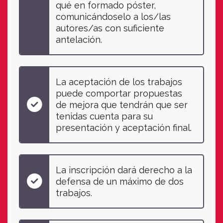
qué en formado póster,
comunicándoselo a los/las
autores/as con suficiente
antelación.
La aceptación de los trabajos
puede comportar propuestas
de mejora que tendrán que ser
tenidas cuenta para su
presentación y aceptación final.
La inscripción dará derecho a la
defensa de un máximo de dos
trabajos.