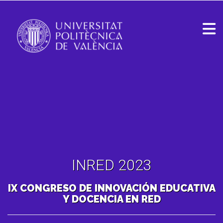
INRED 2023
IX CONGRESO DE INNOVACIÓN EDUCATIVA
Y DOCENCIA EN RED