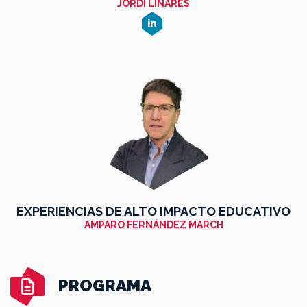
JORDI LINARES
EXPERIENCIAS DE ALTO IMPACTO EDUCATIVO
AMPARO FERNÁNDEZ MARCH
PROGRAMA