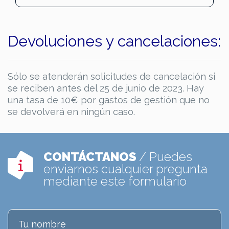
Devoluciones y cancelaciones:
Sólo se atenderán solicitudes de cancelación si
se reciben antes del 25 de junio de 2023. Hay
una tasa de 10€ por gastos de gestión que no
se devolverá en ningún caso.
CONTÁCTANOS
/ Puedes
enviarnos cualquier pregunta
mediante este formulario