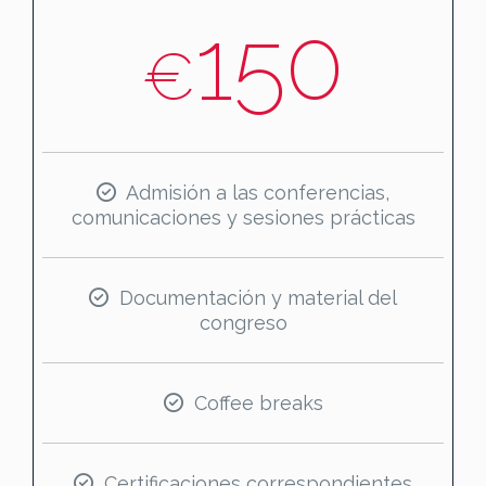
150
€
Admisión a las conferencias,
comunicaciones y sesiones prácticas
Documentación y material del
congreso
Coffee breaks
Certificaciones correspondientes