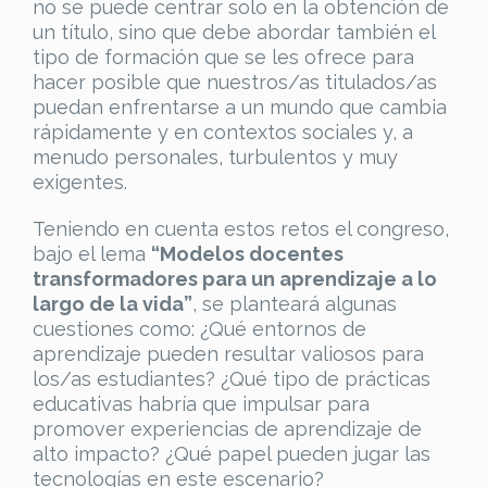
no se puede centrar solo en la obtención de
un título, sino que debe abordar también el
tipo de formación que se les ofrece para
hacer posible que nuestros/as titulados/as
puedan enfrentarse a un mundo que cambia
rápidamente y en contextos sociales y, a
menudo personales, turbulentos y muy
exigentes.
Teniendo en cuenta estos retos el congreso,
bajo el lema
“Modelos docentes
transformadores para un aprendizaje a lo
largo de la vida”
, se planteará algunas
cuestiones como: ¿Qué entornos de
aprendizaje pueden resultar valiosos para
los/as estudiantes? ¿Qué tipo de prácticas
educativas habría que impulsar para
promover experiencias de aprendizaje de
alto impacto? ¿Qué papel pueden jugar las
tecnologías en este escenario?