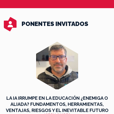
PONENTES INVITADOS
LA IA IRRUMPE EN LA EDUCACIÓN ¿ENEMIGA O
ALIADA? FUNDAMENTOS, HERRAMIENTAS,
VENTAJAS, RIESGOS Y EL INEVITABLE FUTURO