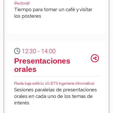
(Rectorat)
Tiempo para tomar un café y visitar
los pósteres
12:30 - 14:00
Presentaciones
orales
Planta baja edificio 1G (ETS Ingeniería Informática)
Sesiones paralelas de presentaciones
orales en cada uno de los temas de
interés